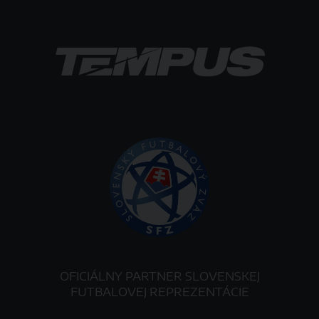
OFICIÁLNY PARTNER SLOVENSKEJ
FUTBALOVEJ REPREZENTÁCIE