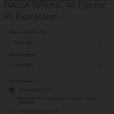
DACIA SPRING 45 Electric
45 Expression
Miesto vyzdvihnutia
Miesto vrátenia
Typ prenájmu
Krátkodobý do 30 dní
Flexi prenájom do 24 mesiacov s možnosťou vrátenia
kedykoľvek
Dlhodobý do 60 mesiacov