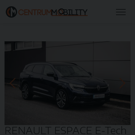
RENAULT ESPACE E-Tech