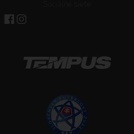
Sociálne siete