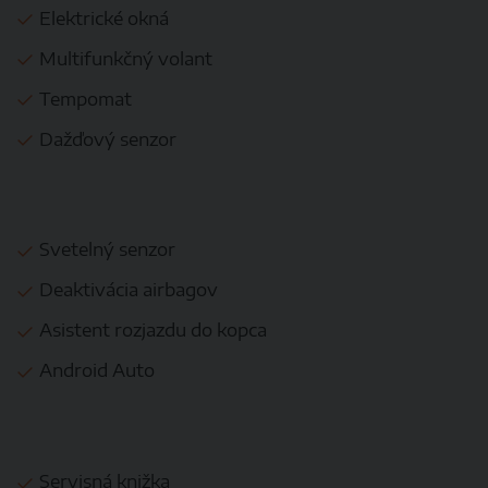
Elektrické okná
Multifunkčný volant
Tempomat
Dažďový senzor
Svetelný senzor
Deaktivácia airbagov
Asistent rozjazdu do kopca
Android Auto
Servisná knižka