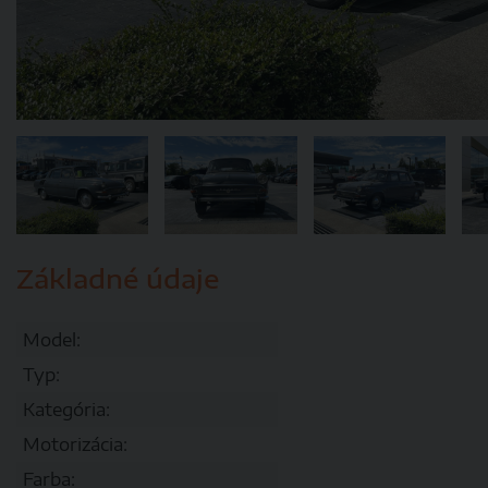
Základné údaje
Model:
Typ:
Kategória:
Motorizácia:
Farba: