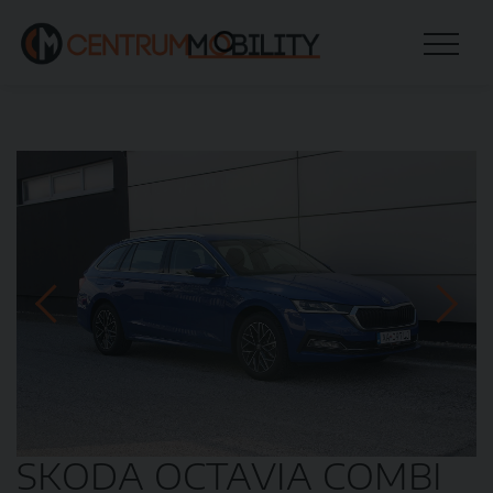
SKODA OCTAVIA COMBI