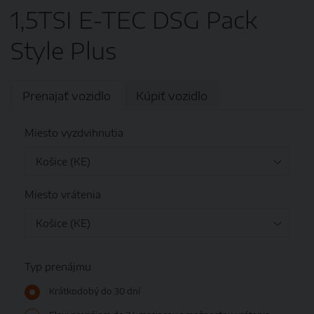
1,5TSI E-TEC DSG Pack
Style Plus
Prenajať vozidlo
Kúpiť vozidlo
Miesto vyzdvihnutia
Miesto vrátenia
Typ prenájmu
Krátkodobý do 30 dní