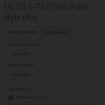
1,5 TSI E-TEC DSG Pack
style plus
Prenajať vozidlo
Kúpiť vozidlo
Miesto vyzdvihnutia
Miesto vrátenia
Typ prenájmu
Krátkodobý do 30 dní