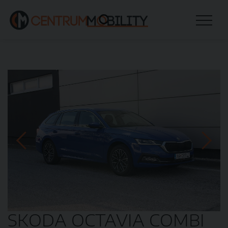
SKODA OCTAVIA COMBI