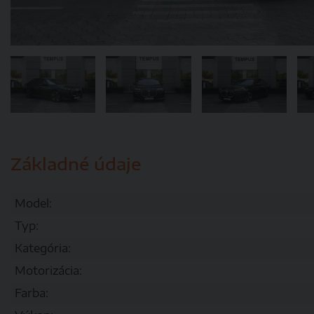
Základné údaje
Model:
Typ:
Kategória:
Motorizácia:
Farba: