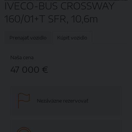
IVECO-BUS CROSSWAY
160/01+T SFR, 10,6m
Prenajať vozidlo
Kúpiť vozidlo
Naša cena
47 000 €
Nezáväzne rezervovať