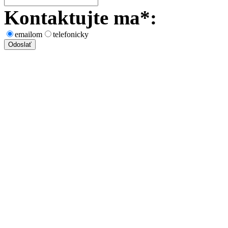
Kontaktujte ma*:
emailom
telefonicky