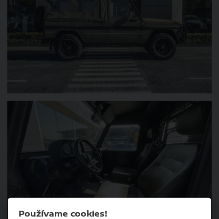
Používame cookies!