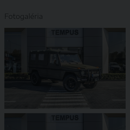
Fotogaléria