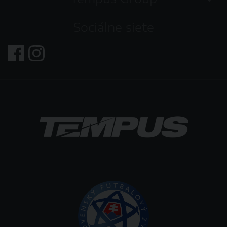
Sociálne siete