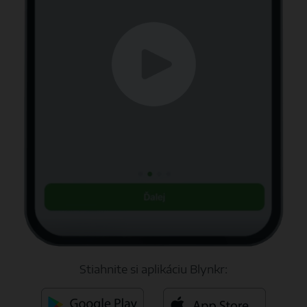
Stiahnite si aplikáciu Blynkr: