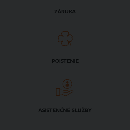
ZÁRUKA
POISTENIE
ASISTENČNÉ SLUŽBY