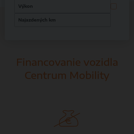
Financovanie vozidla
Centrum Mobility