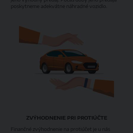
poskytneme adekvátne náhradné vozidlo.
ZVÝHODNENIE PRI PROTIÚČTE
Finančné zvýhodnenie na protiúčet je u nás