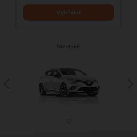
Vyhľadať
Mestské
19