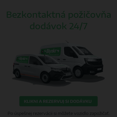
Bezkontaktná požičovňa
dodávok 24/7
Po úspešnej rezervácii si môžete vozidlo zapožičať.