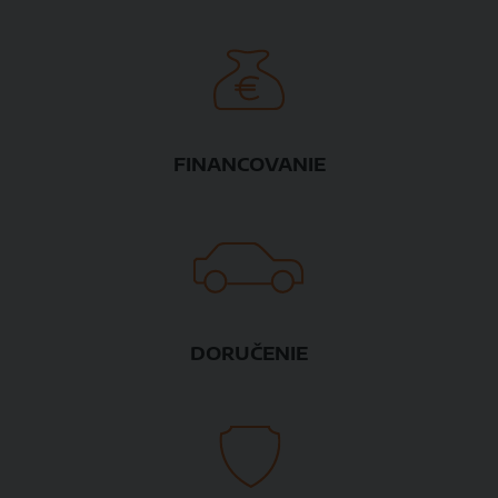
FINANCOVANIE
DORUČENIE