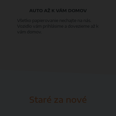
AUTO AŽ K VÁM DOMOV
Všetko papierovanie nechajte na nás.
Vozidlo vám prihlásime a dovezieme až k
vám domov.
Staré za nové