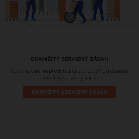
OKAMŽITÝ SERVISNÝ ZÁSAH
Stala sa vám nepredvídaná udalosť? Potrebujete
okamžitý servisný zásah.