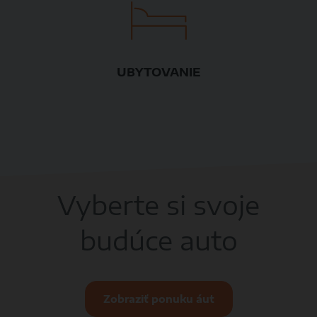
UBYTOVANIE
Vyberte si svoje
budúce auto
Zobraziť ponuku áut