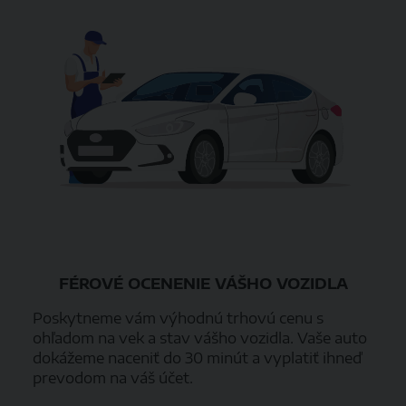
FÉROVÉ OCENENIE VÁŠHO VOZIDLA
Poskytneme vám výhodnú trhovú cenu s
ohľadom na vek a stav vášho vozidla. Vaše auto
dokážeme naceniť do 30 minút a vyplatiť ihneď
prevodom na váš účet.