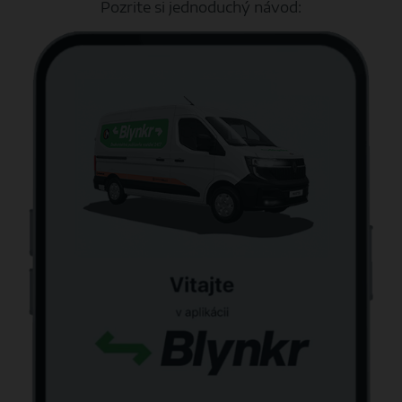
Pozrite si jednoduchý návod: