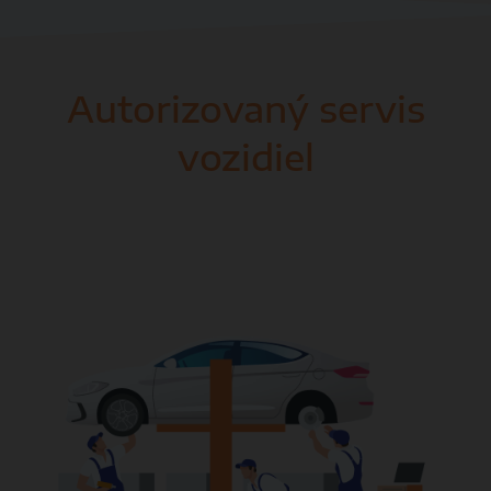
Autorizovaný servis
vozidiel