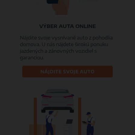
VÝBER AUTA ONLINE
Nájdite svoje vysnívané auto z pohodlia
domova. U nás nájdete širokú ponuku
jazdených a zánovných vozidiel s
garanciou.