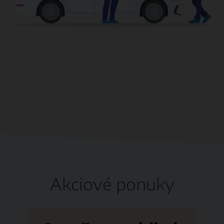
Akciové ponuky