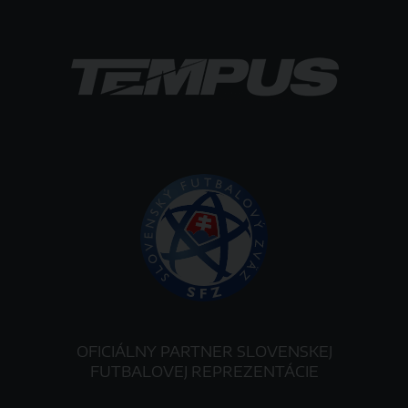
OFICIÁLNY PARTNER SLOVENSKEJ
FUTBALOVEJ REPREZENTÁCIE