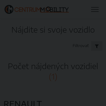
Nájdite si svoje vozidlo
Filtrovať
Počet nájdených vozidiel
(1)
RENAULT